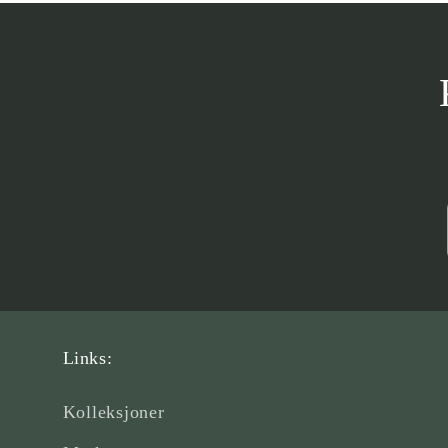
Links:
Kolleksjoner