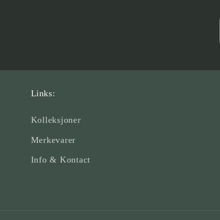
Links:
Kolleksjoner
Merkevarer
Info & Kontact