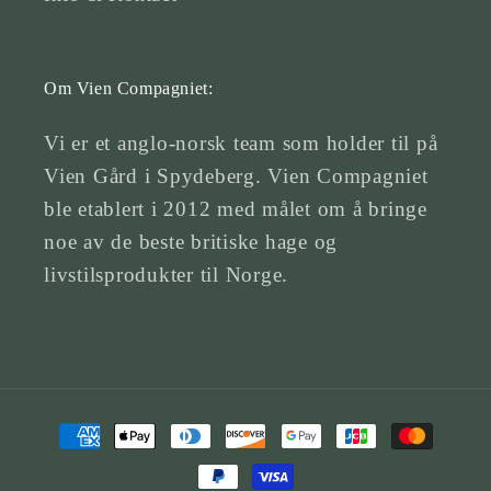
Om Vien Compagniet:
Vi er et anglo-norsk team som holder til på
Vien Gård i Spydeberg. Vien Compagniet
ble etablert i 2012 med målet om å bringe
noe av de beste britiske hage og
livstilsprodukter til Norge.
Betalingsmetoder