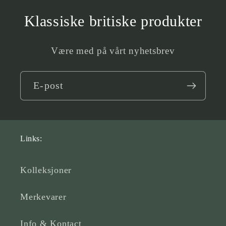
Klassiske britiske produkter
Være med på vårt nyhetsbrev
E-post
Links:
Kolleksjoner
Merkevarer
Info & Kontact